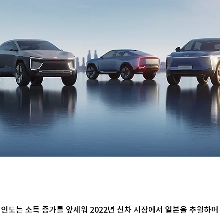
 인도는 소득 증가를 앞세워 2022년 신차 시장에서 일본을 추월하며 