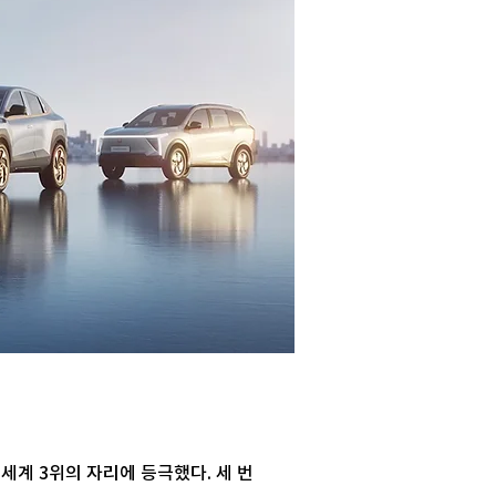
세계 3위의 자리에 등극했다. 세 번