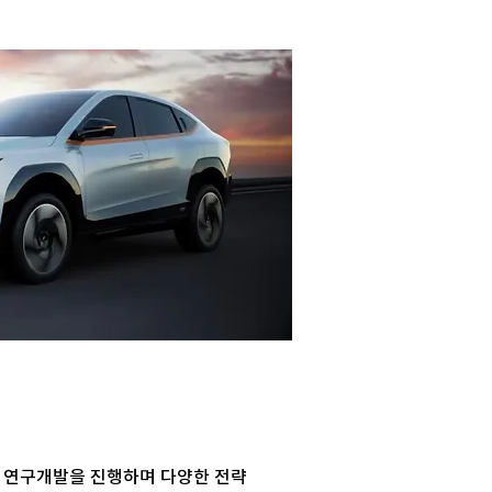
 연구개발을 진행하며 다양한 전략