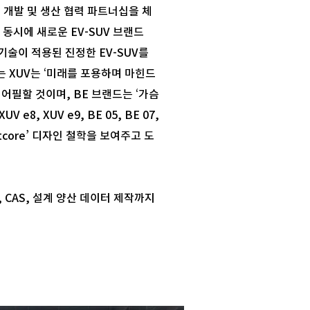
폼 개발 및 생산 협력 파트너십을 체
다. 동시에 새로운 EV-SUV 브랜드
단 기술이 적용된 진정한 EV-SUV를
는 XUV는 ‘미래를 포용하며 마힌드
어필할 것이며, BE 브랜드는 ‘가슴
, XUV e9, BE 05, BE 07,
tcore’ 디자인 철학을 보여주고 도
 CAS, 설계 양산 데이터 제작까지