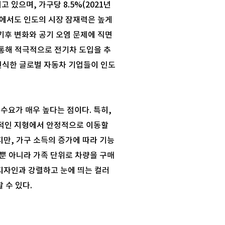
있으며, 가구당 8.5%(2021년
야에서도 인도의 시장 잠재력은 높게
 기후 변화와 공기 오염 문제에 직면
 통해 적극적으로 전기차 도입을 추
 인식한 글로벌 자동차 기업들이 인도
요가 매우 높다는 점이다. 특히,
가변적인 지형에서 안정적으로 이동할
만, 가구 소득의 증가에 따라 기능
 뿐 아니라 가족 단위로 차량을 구매
디자인과 강렬하고 눈에 띄는 컬러
 수 있다.