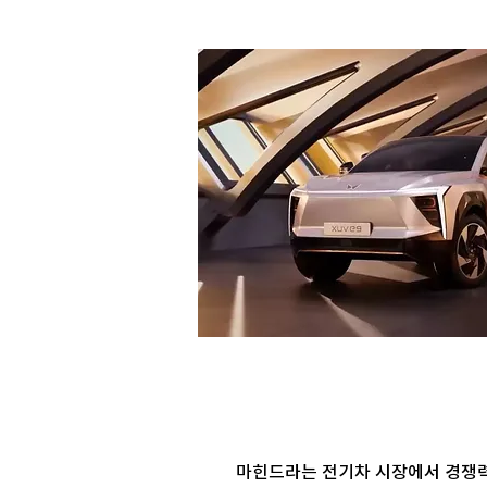
마힌드라는 전기차 시장에서 경쟁력