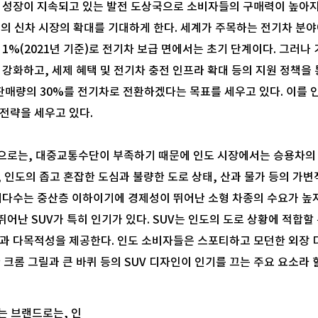
 성장이 지속되고 있는 발전 도상국으로 소비자들의 구매력이 높아지고 
도의 신차 시장의 확대를 기대하게 한다. 세계가 주목하는 전기차 분
 1%(2021년 기준)로 전기차 보급 면에서는 초기 단계이다. 그러나
 강화하고, 세제 혜택 및 전기차 충전 인프라 확대 등의 지원 정책을
 판매량의 30%를 전기차로 전환하겠다는 목표를 세우고 있다. 이를
전략을 세우고 있다.
으로는, 대중교통수단이 부족하기 때문에 인도 시장에서는 승용차의 수
, 인도의 좁고 혼잡한 도심과 불량한 도로 상태, 산과 물가 등의 
대다수는 중산층 이하이기에 경제성이 뛰어난 소형 차종의 수요가 높지
어난 SUV가 특히 인기가 있다. SUV는 인도의 도로 상황에 적합할
간과 다목적성을 제공한다. 인도 소비자들은 스포티하고 모던한 외장 
크롬 그릴과 큰 바퀴 등의 SUV 디자인이 인기를 끄는 주요 요소라 할
는 브랜드로는, 인