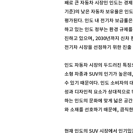
째로 큰 자동차 시장인 인도는 경제
기준)의 낮은 자동차 보유율은 인
평가된다. 인도 내 전기차 보급률은
하고 있는 인도 정부는 환경 규제를
진하고 있으며, 2030년까지 신차
전기차 시장을 선점하기 위한 진출 
인도 자동차 시장의 두드러진 특징
소형 차종과 SUV의 인기가 높은데
수 있기 때문이다. 인도 소비자의 
성과 디자인적 요소가 상대적으로 뛰
하는 인도의 문화에 맞게 넓은 공
와 소재를 선호하기 때문에, 큼직한 
현재 인도의 SUV 시장에서 인기있