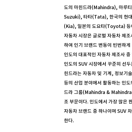
도의 마힌드라(Mahindra), 마루티
Suzuki), 타타(Tata), 한국의 현대
(Kia), 일본의 도요타(Toyota)
자동차 시장은 글로벌 자동차 제조
하여 인기 브랜드 변동이 빈번하게
인도의 대표적인 자동차 제조사 중
인도의 SUV 시장에서 꾸준히 선두
힌드라는 자동차 및 기계, 정보기술
등의 산업 분야에서 활동하는 인도
드라 그룹(Mahindra & Mahindr
조 부문이다. 인도에서 가장 많은
자동차 브랜드 중 하나이며 SUV 
한다.