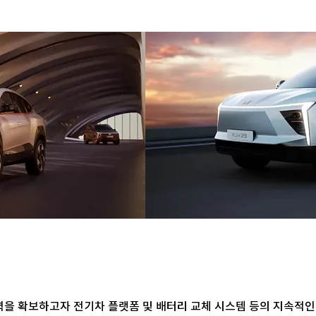
을 확보하고자 전기차 플랫폼 및 배터리 교체 시스템 등의 지속적인