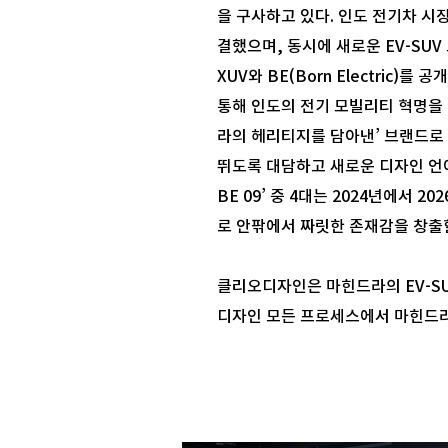
을 구사하고 있다. 인도 전기차 시장
결했으며, 동시에 새로운 EV-SUV 브
XUV와 BE(Born Electric
통해 인도의 전기 모빌리티 혁명을 
라의 헤리티지를 담아낸’ 브랜드로 
뛰도록 대담하고 새로운 디자인 언어’를 
BE 09’ 중 4대는 2024년에서 
로 안팎에서 짜릿한 존재감을 창출
클리오디자인은 마힌드라의 EV-SU
디자인 모든 프로세스에서 마힌드라