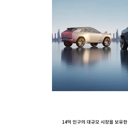
14억 인구의 대규모 시장을 보유한