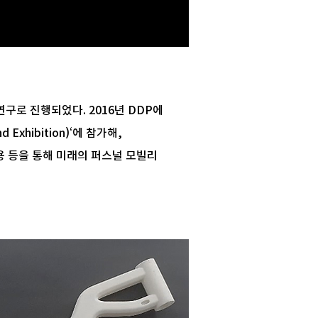
구로 진행되었다. 2016년 DDP에
 Exhibition)‘에 참가해,
적용 등을 통해 미래의 퍼스널 모빌리