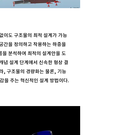
 없이도 구조물의 최적 설계가 가능
 공간을 정의하고 작용하는 하중을
름을 분석하여 최적의 설계안을 도
개념 설계 단계에서 신속한 형상 결
라, 구조물의 경량화는 물론, 기능
감을 주는 혁신적인 설계 방법이다.