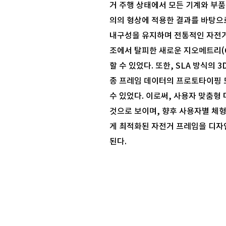
거 주행 상태에서 모든 기계와 부품
의의 형상에 적용한 결과를 바탕으로
내구성을 유지하며 전통적인 자전
조에서 탈피한 새로운 지오메트리(G
할 수 있었다. 또한, SLA 방식의 
종 프레임 데이터의 프로토타이핑 
수 있었다. 이로써, 사용자 맞춤형
것으로 보이며, 향후 사용자별 체형
게 최적화된 자전거 프레임을 디자
된다.