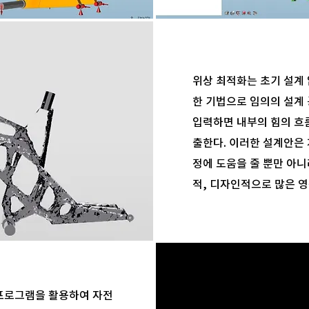
위상 최적화는 초기 설계
한 기법으로 임의의 설계
입력하면 내부의 힘의 흐
출한다. 이러한 설계안은 
정에 도움을 줄 뿐만 아니
적, 디자인적으로 많은 영
 프로그램을 활용하여 자전