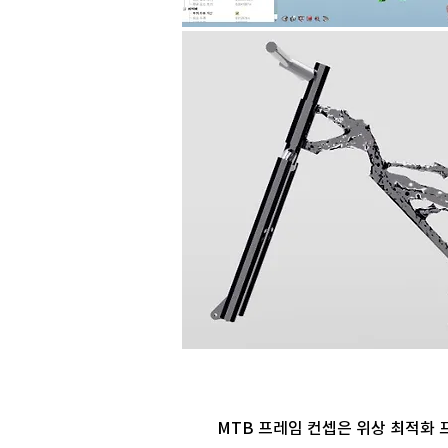
MTB 프레임 컨셉은 위상 최적화