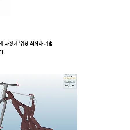
 설계 과정에 ‘위상 최적화 기법
다.