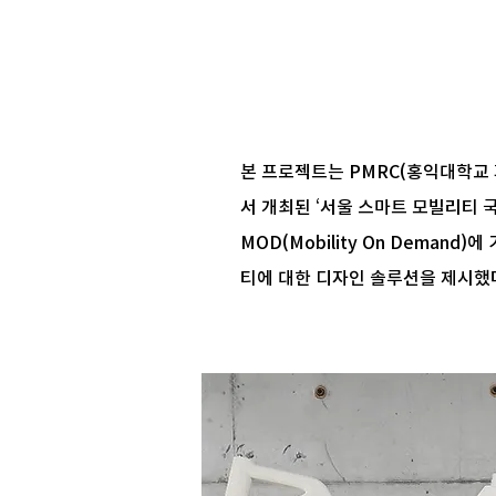
본 프로젝트는 PMRC(홍익대학교 
서 개최된 ‘서울 스마트 모빌리티 국제 컨퍼런
MOD(Mobility On Dema
티에 대한 디자인 솔루션을 제시했