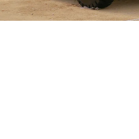
지속 가능한
그러나 큰 