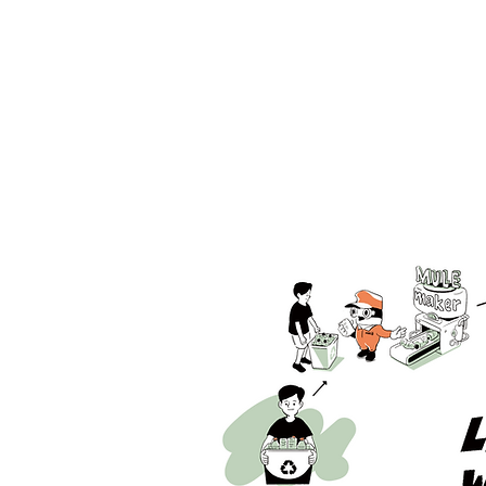
조할 수 있습니다.