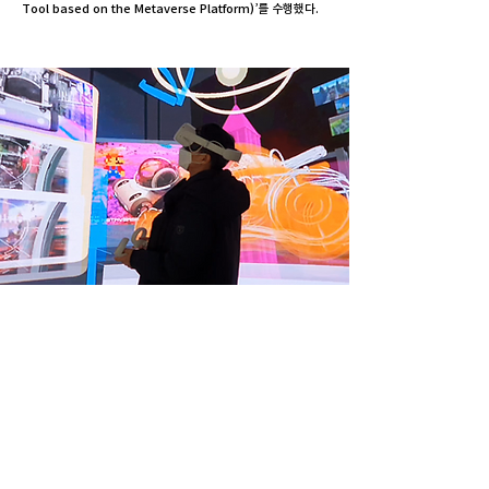
Tool based on the Metaverse Platform)’를 수행했다.