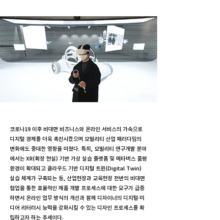
코로나19 이후 비대면 비즈니스와 온라인 서비스의 가속으로
디지털 경제를 더욱 촉진시켰으며 모빌리티 산업 패러다임의
변화에도 중대한 영향을 미쳤다. 특히, 모빌리티 연구개발 분야
에서는 XR(확장 현실) 기반 가상 실습 플랫폼 및 메타버스 품평
환경이 확대되고 클라우드 기반 디지털 트윈(Digital Twin)
실습 체계가 구축되는 등, 산업현장과 교육현장 전반의 비대면
협업을 통한 효율적인 제품 개발 프로세스에 대한 요구가 급증
하면서 온라인 업무 방식의 개선과 함께 디자이너의 디지털·미
디어 리터러시 능력을 강화시킬 수 있는 디자인 프로세스를 확
립하고자 하는 추세이다.