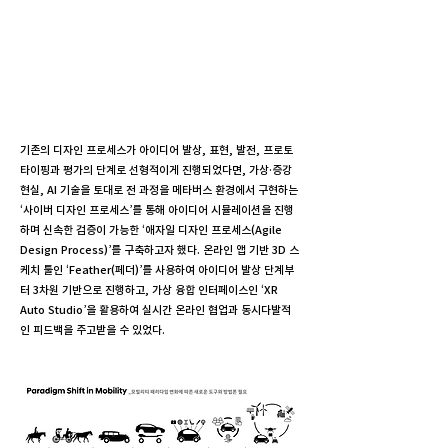
기존의 디자인 프로세스가 아이디어 발상, 표현, 발전, 프로토
타이핑과 평가의 단계로 선형적이게 진행되었다면, 가상·증강
현실, AI 기술을 토대로 전 과정을 메타버스 환경에서 구현하는
‘사이버 디자인 프로세스’를 통해 아이디어 시뮬레이션을 진행
하며 신속한 검증이 가능한 ‘애자일 디자인 프로세스(Agile
Design Process)’를 구축하고자 했다. 온라인 앱 기반 3D 스
케치 툴인 ‘Feather(페더)’를 사용하여 아이디어 발상 단계부
터 3차원 기반으로 진행하고, 가상 융합 인터페이스인 ‘XR
Auto Studio’을 활용하여 실시간 온라인 협업과 동시다발적
인 피드백을 주고받을 수 있었다.