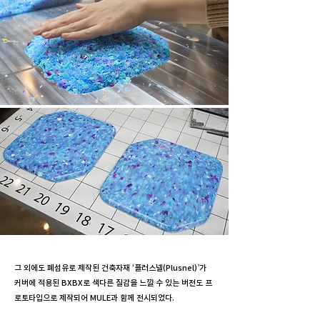
그 외에도 폐섬유로 제작된 건축자재 ‘플러스넬(Plusnel)’가
커버에 적용된 BXBX로 색다른 질감을 느낄 수 있는 버전도 프
로토타입으로 제작되어 MULE과 함께 전시되었다.