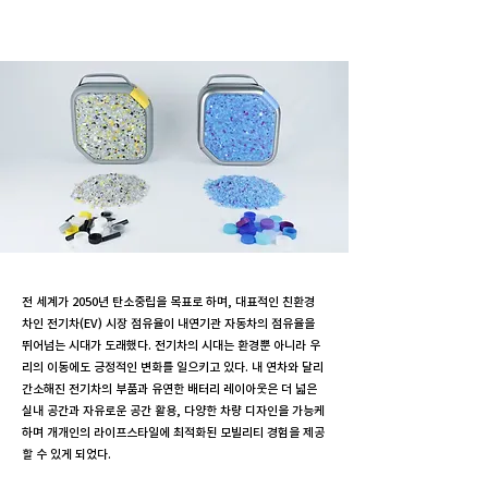
전 세계가 2050년 탄소중립을 목표로 하며, 대표적인 친환경
차인 전기차(EV) 시장 점유율이 내연기관 자동차의 점유율을
뛰어넘는 시대가 도래했다. 전기차의 시대는 환경뿐 아니라 우
리의 이동에도 긍정적인 변화를 일으키고 있다. 내 연차와 달리
간소해진 전기차의 부품과 유연한 배터리 레이아웃은 더 넓은
실내 공간과 자유로운 공간 활용, 다양한 차량 디자인을 가능케
하며 개개인의 라이프스타일에 최적화된 모빌리티 경험을 제공
할 수 있게 되었다.