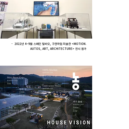
- 2022년 4~9월 스페인 빌바오, 구겐하임 미술관 <MOTION.
AUTOS, ART, ARCHITECTURE> 전시 참가