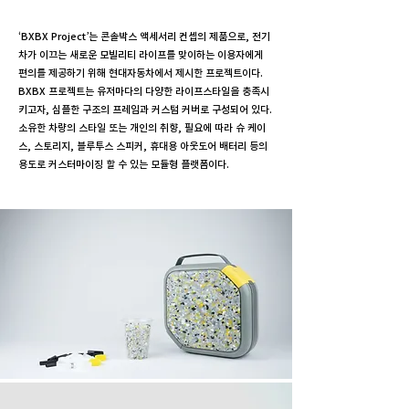
‘BXBX Project’는 콘솔박스 액세서리 컨셉의 제품으로, 전기
차가 이끄는 새로운 모빌리티 라이프를 맞이하는 이용자에게
편의를 제공하기 위해 현대자동차에서 제시한 프로젝트이다.
BXBX 프로젝트는 유저마다의 다양한 라이프스타일을 충족시
키고자, 심플한 구조의 프레임과 커스텀 커버로 구성되어 있다.
소유한 차량의 스타일 또는 개인의 취향, 필요에 따라 슈 케이
스, 스토리지, 블루투스 스피커, 휴대용 아웃도어 배터리 등의
용도로 커스터마이징 할 수 있는 모듈형 플랫폼이다.